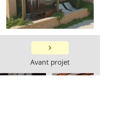
Avant projet