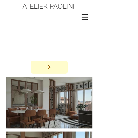
ATELIER PAOLINI