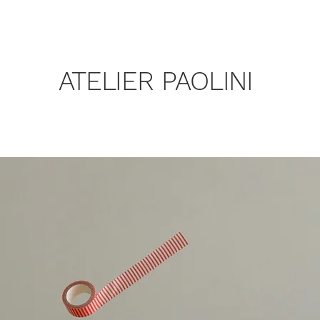
ATELIER PAOLINI