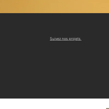
Suivez nos projets