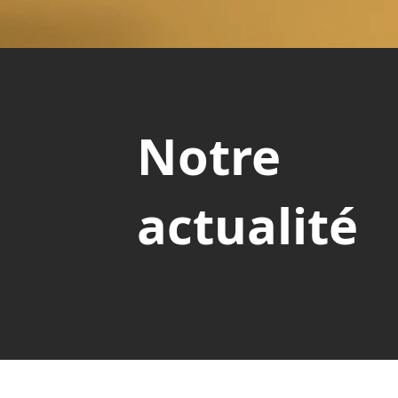
Notre
actualité