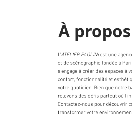
À propos
L'
ATELIER PAOLINI
est une agence
et de scénographie fondée à Par
s'engage à créer des espaces à vo
confort, fonctionnalité et esthét
votre quotidien. Bien que notre b
relevons des défis partout où l'i
Contactez-nous pour découvrir
transformer votre environnemen